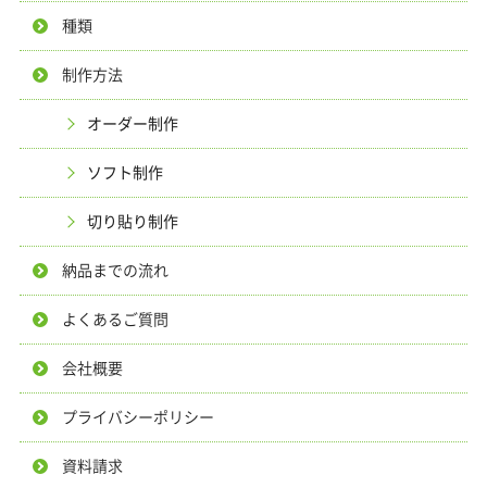
種類
制作方法
オーダー制作
ソフト制作
切り貼り制作
納品までの流れ
よくあるご質問
会社概要
プライバシーポリシー
資料請求