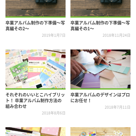
卒業アルバム制作の下準備〜写
卒業アルバム制作の下準備〜写
真編その2〜
真編その1〜
2019年1月7日
2018年11月24日
それぞれのいいとこハイブリッ
卒業アルバムのデザインはプロ
ト！ 卒業アルバム制作方法の
にお任せ！
組み合わせ
2018年7月11日
2018年8月6日