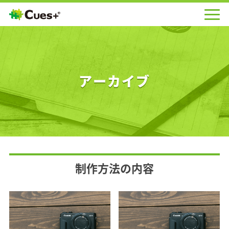
アーカイブ
制作方法の内容