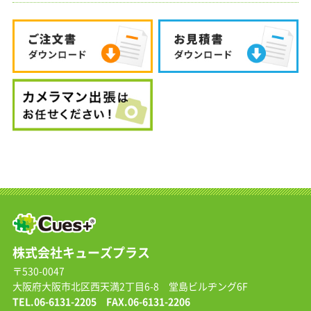
株式会社キューズプラス
〒530-0047
大阪府大阪市北区西天満2丁目6-8 堂島ビルヂング6F
TEL.
06-6131-2205
FAX.06-6131-2206