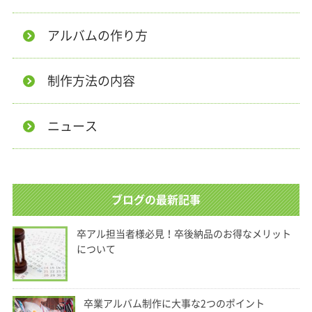
アルバムの作り方
制作方法の内容
ニュース
ブログの最新記事
卒アル担当者様必見！卒後納品のお得なメリット
について
卒業アルバム制作に大事な2つのポイント