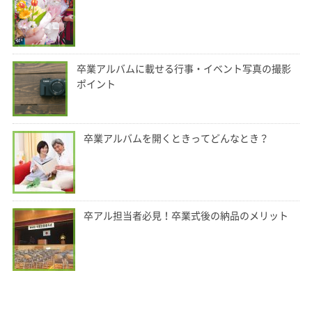
卒業アルバムに載せる行事・イベント写真の撮影
ポイント
卒業アルバムを開くときってどんなとき？
卒アル担当者必見！卒業式後の納品のメリット