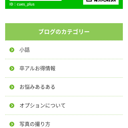
ブログのカテゴリー
小話
卒アルお得情報
お悩みあるある
オプションについて
写真の撮り方