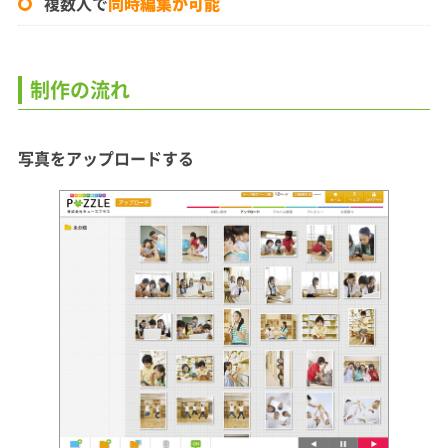
複数人で
同時編集が可能
制作の流れ
写真をアップロードする