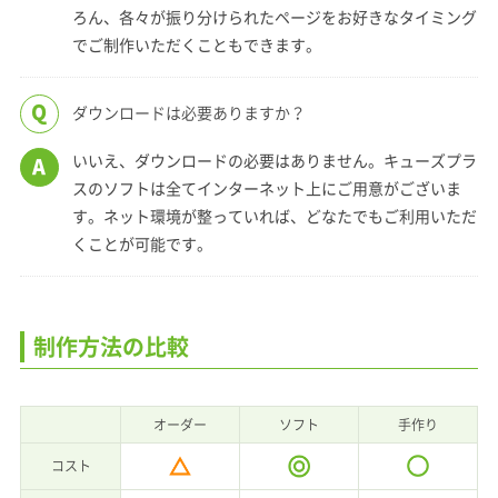
ろん、各々が振り分けられたページをお好きなタイミング
でご制作いただくこともできます。
Q
ダウンロードは必要ありますか？
いいえ、ダウンロードの必要はありません。キューズプラ
A
スのソフトは全てインターネット上にご用意がございま
す。ネット環境が整っていれば、どなたでもご利用いただ
くことが可能です。
制作方法の比較
オーダー
ソフト
手作り
コスト