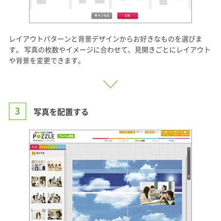
レイアウトパターンと背景デザインからお好きなものを選びま
す。 写真の枚数やイメージに合わせて、見開きごとにレイアウト
や背景を変更できます。
3
写真を配置する