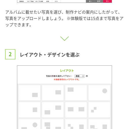
アルバムに載せたい写真を選び、制作ナビの案内にしたがって、
写真をアップロードしましょう。 ※体験版では15点まで写真をア
ップできます。
2
レイアウト・デザインを選ぶ