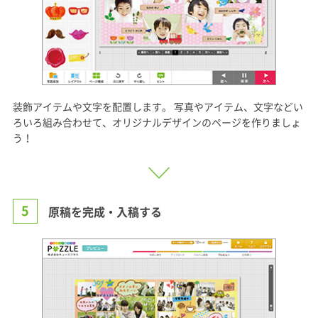
装飾アイテムや文字を配置します。 写真やアイテム、文字などい
ろいろ組み合わせて、オリジナルデザインのページを作りましょ
う！
5
原稿を完成・入稿する