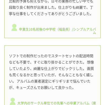
比較的予算も抑えながら、日々の業務の忙しい中でも
段取り良く制作が出来ました。仕上がりも綺麗で、丁
寧な仕事をしてくださってありがとうございました。
卒業生10名前後の中学校（福島県）/シンプルアルバ
ム
ソフトでの制作だったのでスタートセットの配送時間
なども不要で、すぐに取り掛かることができた。 想像
していたより、綺麗な仕上がりでビックリした。 画質
も荒くなるかと思っていたが、そんなこともなく嬉し
い。 アルバムの業者選定にギリギリまで悩んでいた
が、キューズさんでお願いして良かった。
大学内のサークル単位での先輩への卒業アルバム（東