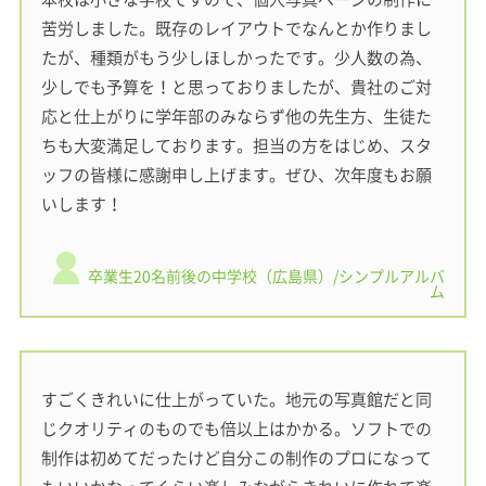
苦労しました。既存のレイアウトでなんとか作りまし
たが、種類がもう少しほしかったです。少人数の為、
少しでも予算を！と思っておりましたが、貴社のご対
応と仕上がりに学年部のみならず他の先生方、生徒た
ちも大変満足しております。担当の方をはじめ、スタ
ッフの皆様に感謝申し上げます。ぜひ、次年度もお願
いします！
卒業生20名前後の中学校（広島県）/シンプルアルバ
ム
すごくきれいに仕上がっていた。地元の写真館だと同
じクオリティのものでも倍以上はかかる。ソフトでの
制作は初めてだったけど自分この制作のプロになって