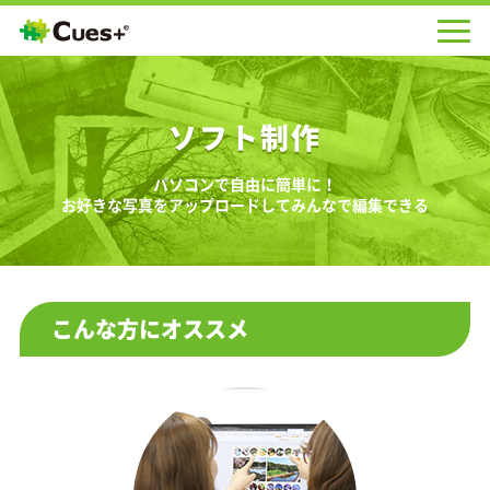
ソフト制作
パソコンで自由に簡単に！
お好きな写真をアップロードしてみんなで編集できる
こんな方にオススメ