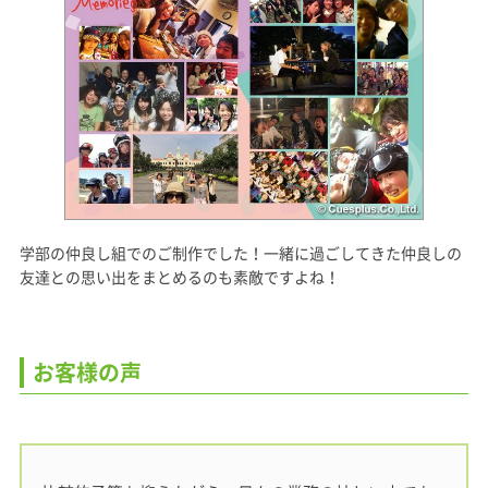
学部の仲良し組でのご制作でした！一緒に過ごしてきた仲良しの
友達との思い出をまとめるのも素敵ですよね！
お客様の声