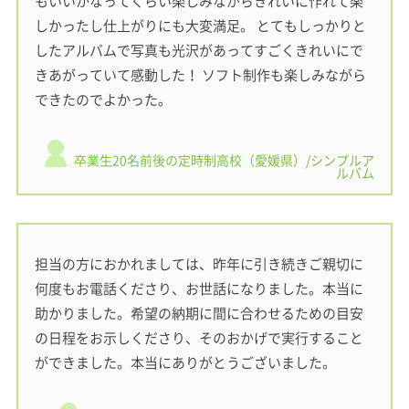
もいいかなってくらい楽しみながらきれいに作れて楽
しかったし仕上がりにも大変満足。 とてもしっかりと
したアルバムで写真も光沢があってすごくきれいにで
きあがっていて感動した！ ソフト制作も楽しみながら
できたのでよかった。
卒業生20名前後の定時制高校（愛媛県）/シンプルア
ルバム
担当の方におかれましては、昨年に引き続きご親切に
何度もお電話くださり、お世話になりました。本当に
助かりました。希望の納期に間に合わせるための目安
の日程をお示しくださり、そのおかげで実行すること
ができました。本当にありがとうございました。