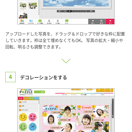
アップロードした写真を、ドラッグ＆ドロップで好きな枠に配置
していきます。枠は全て埋めなくてもOK。 写真の拡大・縮小や
回転、明るさも調整できます。
4
デコレーションをする