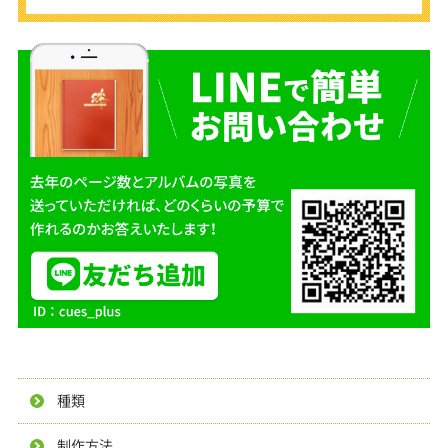
種類
制作方法