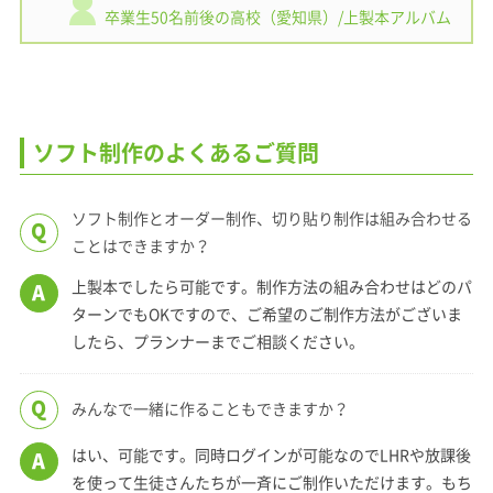
卒業生50名前後の高校（愛知県）/上製本アルバム
ソフト制作のよくあるご質問
ソフト制作とオーダー制作、切り貼り制作は組み合わせる
Q
ことはできますか？
上製本でしたら可能です。制作方法の組み合わせはどのパ
A
ターンでもOKですので、ご希望のご制作方法がございま
したら、プランナーまでご相談ください。
Q
みんなで一緒に作ることもできますか？
はい、可能です。同時ログインが可能なのでLHRや放課後
A
を使って生徒さんたちが一斉にご制作いただけます。もち