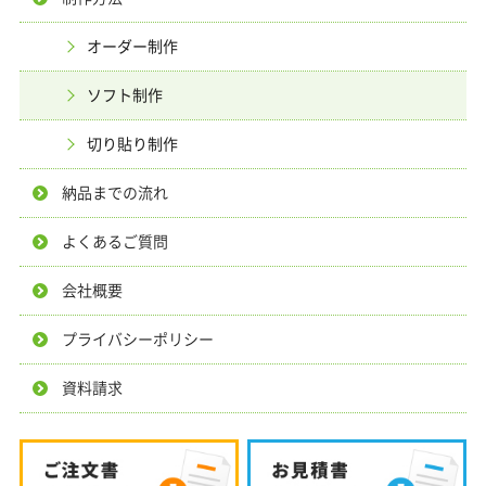
オーダー制作
ソフト制作
切り貼り制作
納品までの流れ
よくあるご質問
会社概要
プライバシーポリシー
資料請求