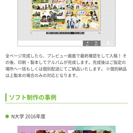
全ページ完成したら、プレビュー画面で最終確認をして入稿！ そ
の後、印刷・製本してアルバムが完成します。完成後はご指定の
場所へ一括もしくは個別配送にてご納品いたします。 ※個別納品
は上製本の場合のみの対応となります。
ソフト制作の事例
N大学 2016年度