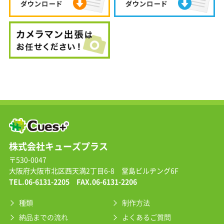
株式会社キューズプラス
〒530-0047
大阪府大阪市北区西天満2丁目6-8 堂島ビルヂング6F
TEL.
06-6131-2205
FAX.06-6131-2206
種類
制作方法
納品までの流れ
よくあるご質問