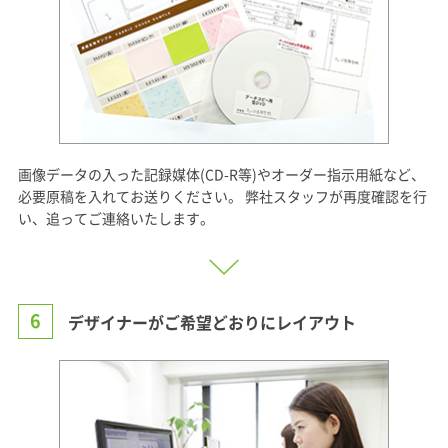
画像データの入った記録媒体(CD-R等)やオーダー指示用紙など、
必要原稿を入れてお送りください。 弊社スタッフが再度確認を行
い、追ってご連絡いたします。
6
デザイナーがご希望どおりにレイアウト