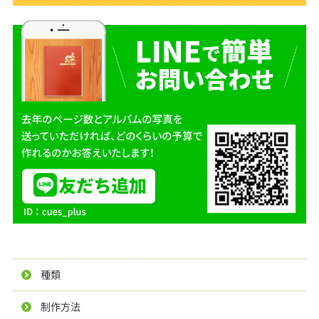
種類
制作方法