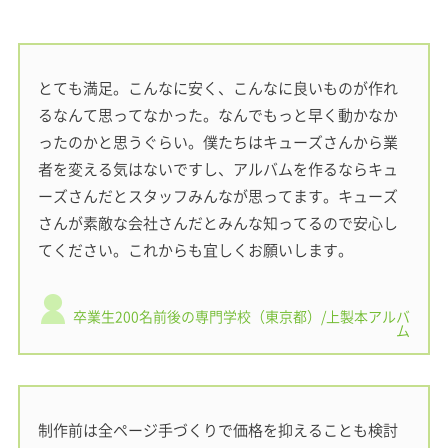
とても満足。こんなに安く、こんなに良いものが作れ
るなんて思ってなかった。なんでもっと早く動かなか
ったのかと思うぐらい。僕たちはキューズさんから業
者を変える気はないですし、アルバムを作るならキュ
ーズさんだとスタッフみんなが思ってます。キューズ
さんが素敵な会社さんだとみんな知ってるので安心し
てください。これからも宜しくお願いします。
卒業生200名前後の専門学校（東京都）/上製本アルバ
ム
制作前は全ページ手づくりで価格を抑えることも検討