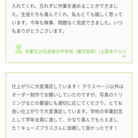
入れてくれ、忘れずに作業を進めることができまし
た。生徒たちも喜んでくれ、私もとても嬉しく思って
います。今年も無事、問題なく完成できました。いつ
もありがとうございます。
卒業生20名前後の中学校（鹿児島県）/上製本アルバ
ム
仕上がりに大変満足しています！ クラスページ以外は
オーダー制作でお願いしていたのですが、写真のトリ
ミングなどの要望にも適切に応じてくださり、とても
良い仕上がりで大変満足しています。学校の卒業記念
として学年全員に渡して、かなり喜んでもらえまし
た！キューズプラスさんに依頼して良かったです！