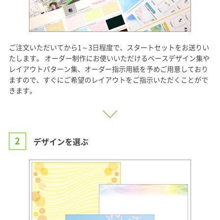
ご注文いただいてから1～3日程度で、スタートセットをお送りい
たします。 オーダー制作にお使いいただけるベースデザイン集や
レイアウトパターン集、オーダー指示用紙を予めご用意しており
ますので、すぐにご希望のレイアウトをご指示いただくことがで
きます。
2
デザインを選ぶ