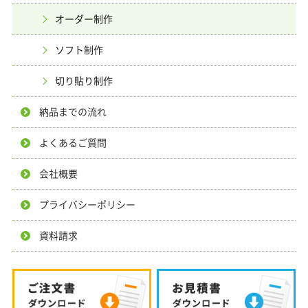
オーダー制作
ソフト制作
切り貼り制作
納品までの流れ
よくあるご質問
会社概要
プライバシーポリシー
資料請求