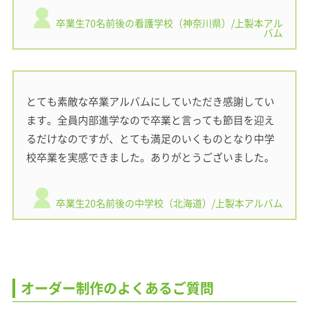
卒業生70名前後の看護学校（神奈川県）/上製本アル
バム
とても素敵な卒業アルバムにしていただき感謝してい
ます。全員内部進学なので卒業と言っても節目を迎え
るだけなのですが、とても満足のいくものとなり中学
校卒業を実感できました。ありがとうございました。
卒業生20名前後の中学校（北海道）/上製本アルバム
オーダー制作のよくあるご質問