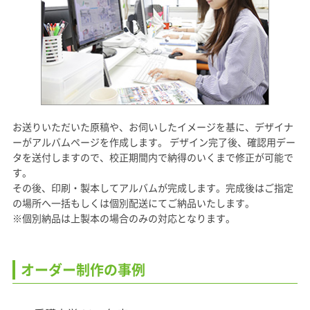
お送りいただいた原稿や、お伺いしたイメージを基に、デザイナ
ーがアルバムページを作成します。 デザイン完了後、確認用デー
タを送付しますので、校正期間内で納得のいくまで修正が可能で
す。
その後、印刷・製本してアルバムが完成します。完成後はご指定
の場所へ一括もしくは個別配送にてご納品いたします。
※個別納品は上製本の場合のみの対応となります。
オーダー制作の事例