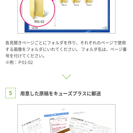
各見開きページごとにフォルダを作り、それぞれのページで使用
する画像をフォルダにいれてください。 フォルダ名は、ページ番
号を付けてください。
※例：Ｐ01-02
5
用意した原稿をキューズプラスに郵送