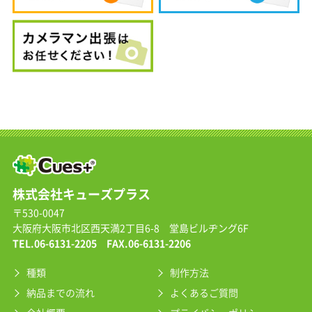
株式会社キューズプラス
〒530-0047
大阪府大阪市北区西天満2丁目6-8 堂島ビルヂング6F
TEL.
06-6131-2205
FAX.06-6131-2206
種類
制作方法
納品までの流れ
よくあるご質問