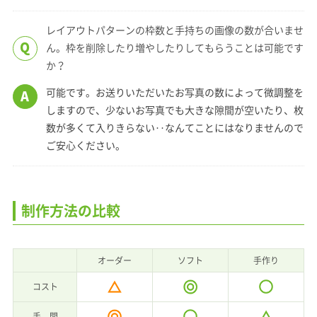
レイアウトパターンの枠数と手持ちの画像の数が合いませ
Q
ん。枠を削除したり増やしたりしてもらうことは可能です
か？
可能です。お送りいただいたお写真の数によって微調整を
A
しますので、少ないお写真でも大きな隙間が空いたり、枚
数が多くて入りきらない‥なんてことにはなりませんので
ご安心ください。
制作方法の比較
オーダー
ソフト
手作り
コスト
手 間