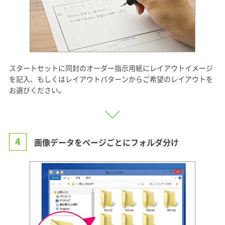
スタートセットに同封のオーダー指示用紙にレイアウトイメージ
を記入、もしくはレイアウトパターンからご希望のレイアウトを
お選びください。
4
画像データをページごとにフォルダ分け