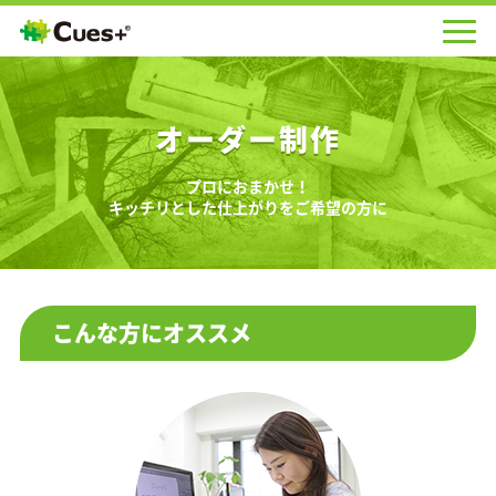
オーダー制作
プロにおまかせ！
キッチリとした仕上がりをご希望の方に
こんな方にオススメ