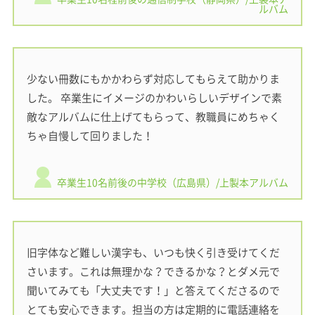
ルバム
少ない冊数にもかかわらず対応してもらえて助かりま
した。 卒業生にイメージのかわいらしいデザインで素
敵なアルバムに仕上げてもらって、教職員にめちゃく
ちゃ自慢して回りました！
卒業生10名前後の中学校（広島県）/上製本アルバム
旧字体など難しい漢字も、いつも快く引き受けてくだ
さいます。これは無理かな？できるかな？とダメ元で
聞いてみても「大丈夫です！」と答えてくださるので
とても安心できます。担当の方は定期的に電話連絡を