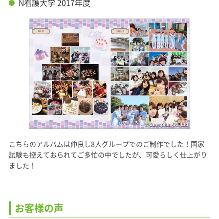
N看護大学 2017年度
こちらのアルバムは仲良し8人グループでのご制作でした！国家
試験も控えておられてご多忙の中でしたが、可愛らしく仕上がり
ました！
お客様の声