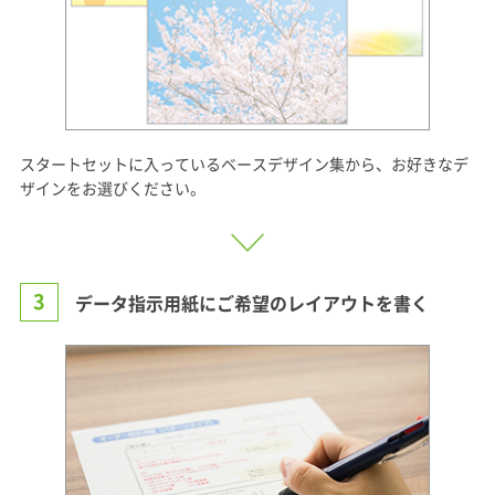
スタートセットに入っているベースデザイン集から、お好きなデ
ザインをお選びください。
3
データ指示用紙にご希望のレイアウトを書く