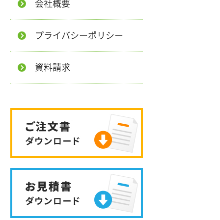
会社概要
プライバシーポリシー
資料請求