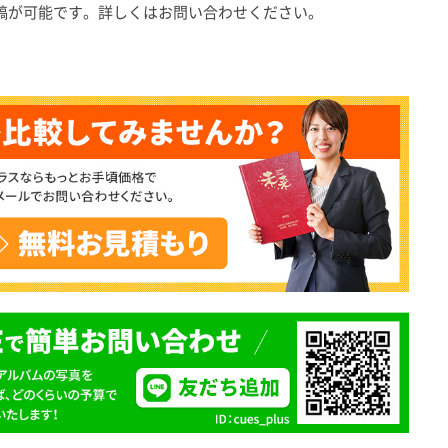
入稿が可能です。詳しくはお問い合わせください。