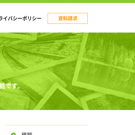
ライバシーポリシー
資料請求
可能です。
種類