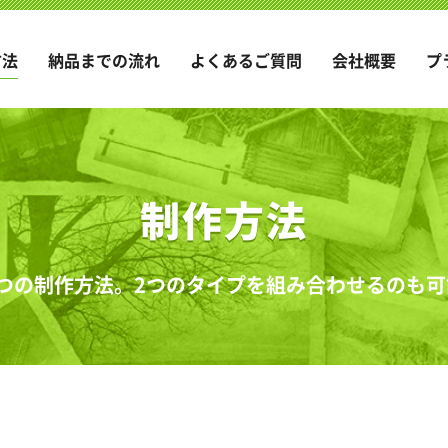
方法
納品までの流れ
よくあるご質問
会社概要
プ
制作方法
つの制作方法。2つのタイプを組み合わせるのも