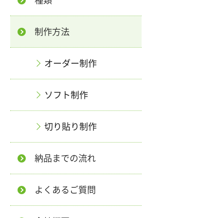
制作方法
オーダー制作
ソフト制作
切り貼り制作
納品までの流れ
よくあるご質問