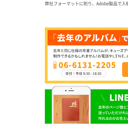
弊社フォーマットに則り、Adobe製品で