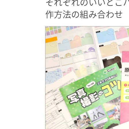
それぞれのいいとこハ
作方法の組み合わせ