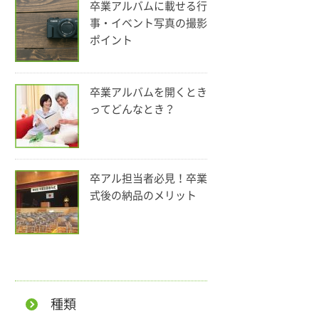
卒業アルバムに載せる行
事・イベント写真の撮影
ポイント
卒業アルバムを開くとき
ってどんなとき？
卒アル担当者必見！卒業
式後の納品のメリット
種類