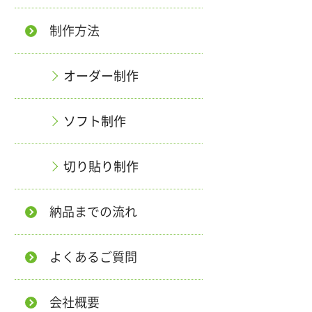
制作方法
オーダー制作
ソフト制作
切り貼り制作
納品までの流れ
よくあるご質問
会社概要