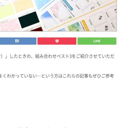
合）」したときの、組み合わせベスト3をご紹介させていただ
よくわかっていない…という方はこれらの記事もぜひご参考