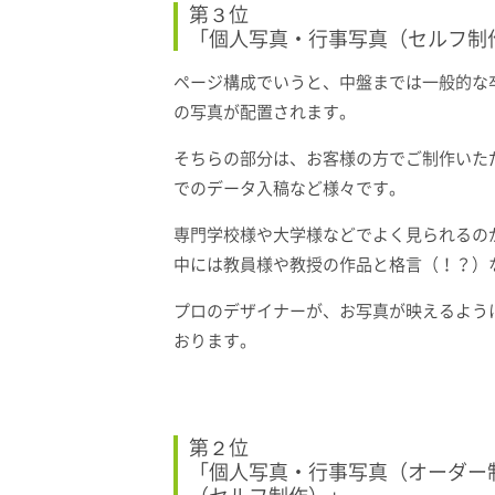
第３位
「個人写真・行事写真（セルフ制
ページ構成でいうと、中盤までは一般的な
の写真が配置されます。
そちらの部分は、お客様の方でご制作いた
でのデータ入稿など様々です。
専門学校様や大学様などでよく見られるの
中には教員様や教授の作品と格言（！？）
プロのデザイナーが、お写真が映えるよう
おります。
第２位
「個人写真・行事写真（オーダー