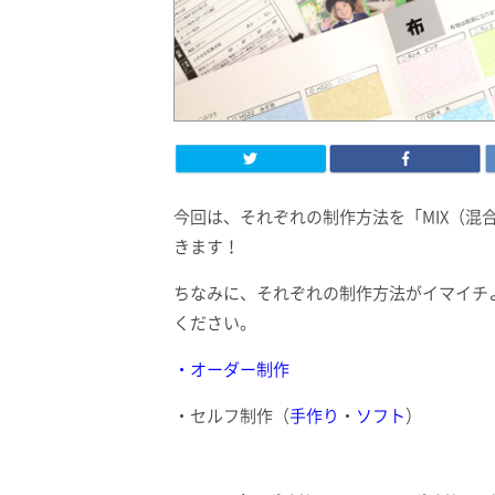
今回は、それぞれの制作方法を「MIX（混
きます！
ちなみに、それぞれの制作方法がイマイチ
ください。
・オーダー制作
・セルフ制作（
手作り
・
ソフト
）