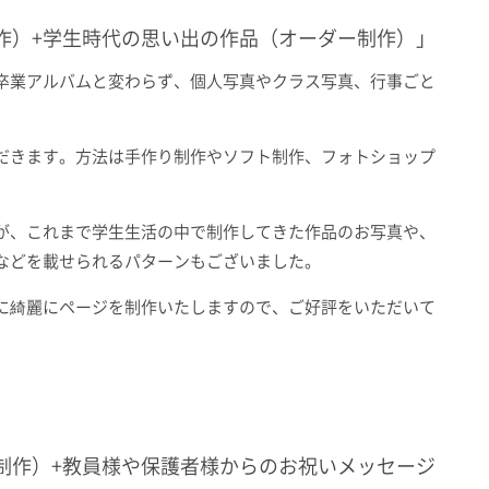
作）+学生時代の思い出の作品（オーダー制作）」
卒業アルバムと変わらず、個人写真やクラス写真、行事ごと
だきます。方法は手作り制作やソフト制作、フォトショップ
が、これまで学生生活の中で制作してきた作品のお写真や、
などを載せられるパターンもございました。
に綺麗にページを制作いたしますので、ご好評をいただいて
制作）+教員様や保護者様からのお祝いメッセージ