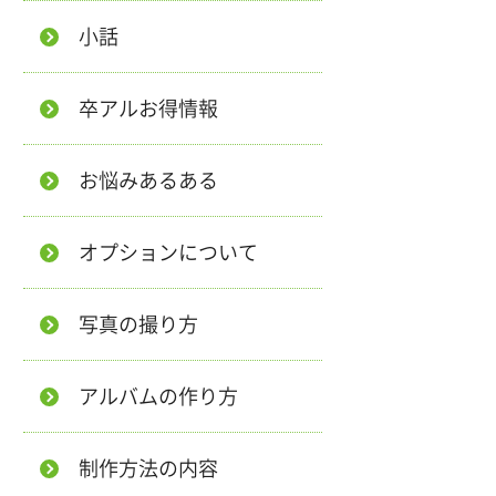
小話
卒アルお得情報
お悩みあるある
オプションについて
写真の撮り方
アルバムの作り方
制作方法の内容