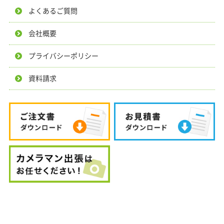
よくあるご質問
会社概要
プライバシーポリシー
資料請求