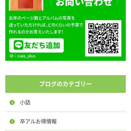
ブログのカテゴリー
小話
卒アルお得情報