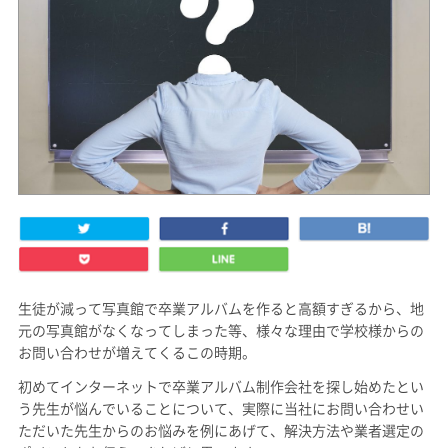
生徒が減って写真館で卒業アルバムを作ると高額すぎるから、地
元の写真館がなくなってしまった等、様々な理由で学校様からの
お問い合わせが増えてくるこの時期。
初めてインターネットで卒業アルバム制作会社を探し始めたとい
う先生が悩んでいることについて、実際に当社にお問い合わせい
ただいた先生からのお悩みを例にあげて、解決方法や業者選定の