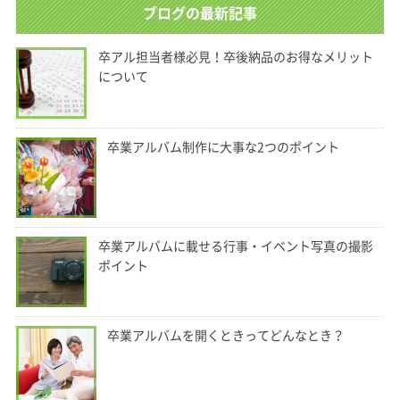
ブログの最新記事
卒アル担当者様必見！卒後納品のお得なメリット
について
卒業アルバム制作に大事な2つのポイント
卒業アルバムに載せる行事・イベント写真の撮影
ポイント
卒業アルバムを開くときってどんなとき？