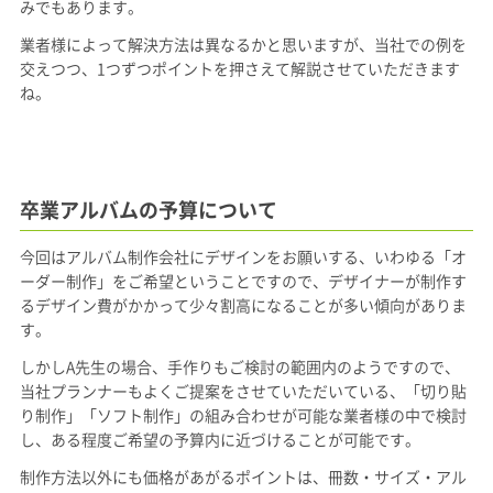
みでもあります。
業者様によって解決方法は異なるかと思いますが、当社での例を
交えつつ、1つずつポイントを押さえて解説させていただきます
ね。
卒業アルバムの予算について
今回はアルバム制作会社にデザインをお願いする、いわゆる「オ
ーダー制作」をご希望ということですので、デザイナーが制作す
るデザイン費がかかって少々割高になることが多い傾向がありま
す。
しかしA先生の場合、手作りもご検討の範囲内のようですので、
当社プランナーもよくご提案をさせていただいている、「切り貼
り制作」「ソフト制作」の組み合わせが可能な業者様の中で検討
し、ある程度ご希望の予算内に近づけることが可能です。
制作方法以外にも価格があがるポイントは、冊数・サイズ・アル