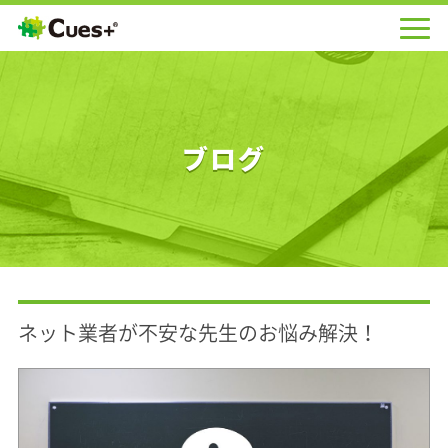
ブログ
ネット業者が不安な先生のお悩み解決！