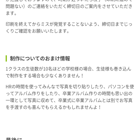
問題ない）のご連絡をいただく締切日のご案内をさせていただき
ます。
印刷を終えてからミスが発覚することないよう、締切日までじっ
くりご確認をお願いいたします。
制作についてのおまけ情報
1クラスの生徒数が10名ほどの学校様の場合、生徒様も巻き込ん
で制作をする場合も少なくありません！
HRの時間を使ってみんなで写真を切り貼りしたり、パソコンを使
ってアルバム作りをしたり、卒業アルバム作りの時間も思い出の
一環として写真に収めて、卒業式に卒業アルバムとは別でお写真
を手渡すのも喜んでもらえるかもしれませんよ！