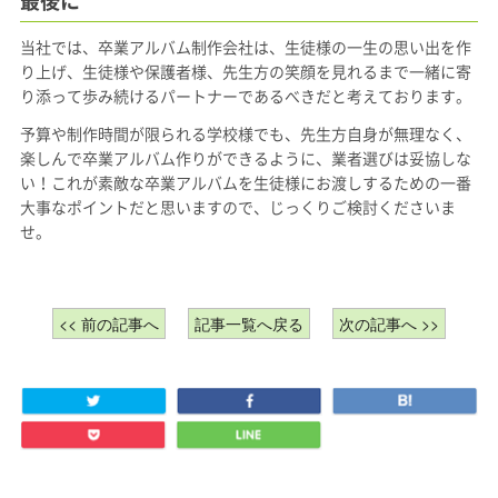
最後に
当社では、卒業アルバム制作会社は、生徒様の一生の思い出を作
り上げ、生徒様や保護者様、先生方の笑顔を見れるまで一緒に寄
り添って歩み続けるパートナーであるべきだと考えております。
予算や制作時間が限られる学校様でも、先生方自身が無理なく、
楽しんで卒業アルバム作りができるように、業者選びは妥協しな
い！これが素敵な卒業アルバムを生徒様にお渡しするための一番
大事なポイントだと思いますので、じっくりご検討くださいま
せ。
<< 前の記事へ
記事一覧へ戻る
次の記事へ >>