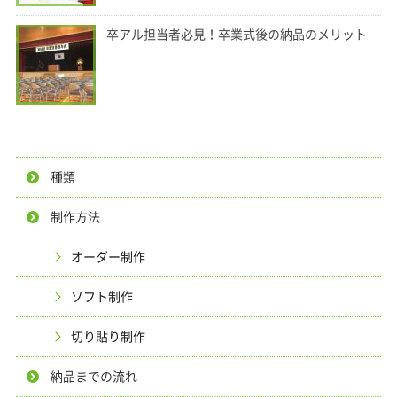
卒アル担当者必見！卒業式後の納品のメリット
種類
制作方法
オーダー制作
ソフト制作
切り貼り制作
納品までの流れ