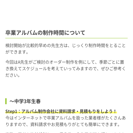
卒業アルバムの制作時間について
検討開始が比較的早めの先生方は、じっくり制作時間をとること
ができます。
今回はA先生がご検討のオーダー制作を例にして、季節ごとに置
き換えてスケジュールを考えていってみますので、ぜひご参考く
ださい。
〜中学3年生
春
Step1：アルバム制作会社に資料請求・見積もりをしよう！
今はインターネットで卒業アルバムを扱った業者様がたくさんあ
りますので、資料請求やお見積もりがとても簡単にできます。