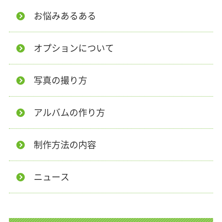
お悩みあるある
オプションについて
写真の撮り方
アルバムの作り方
制作方法の内容
ニュース