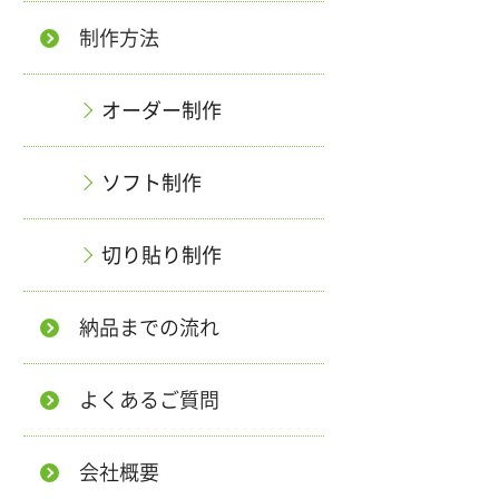
制作方法
オーダー制作
ソフト制作
切り貼り制作
納品までの流れ
よくあるご質問
会社概要