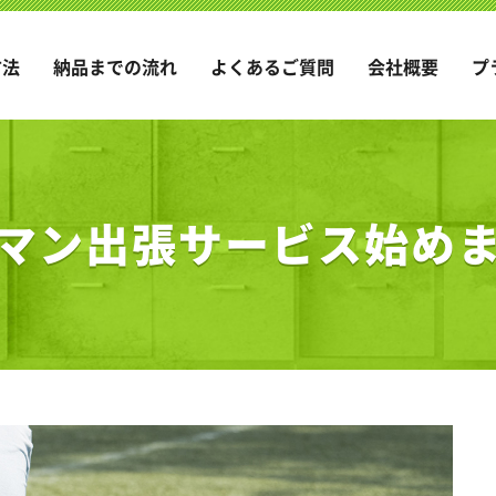
方法
納品までの流れ
よくあるご質問
会社概要
プ
マン出張サービス始め