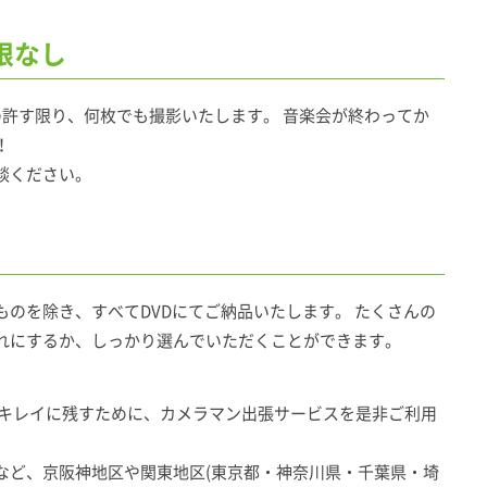
限なし
の許す限り、何枚でも撮影いたします。 音楽会が終わってか
！
談ください。
のを除き、すべてDVDにてご納品いたします。 たくさんの
れにするか、しっかり選んでいただくことができます。
をキレイに残すために、カメラマン出張サービスを是非ご利用
など、京阪神地区や関東地区(東京都・神奈川県・千葉県・埼