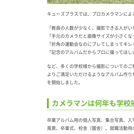
キューズプラスでは、プロカメラマンによ
「教員の人数が少なく、撮影できる人がい
「手元のカメラだと画像サイズが小さくな
「折角の運動会なのにブレてしまってキレ
「記念のアルバムだからプロに撮ってほし
など、多くの学校様から撮影についてのご
よりご満足いただけるようなアルバム作り
を開始しました。
カメラマンは何年も学校
卒業アルバム用の個人写真、集合写真、入
風景、卒業式、校舎（園舎）、就職活動用