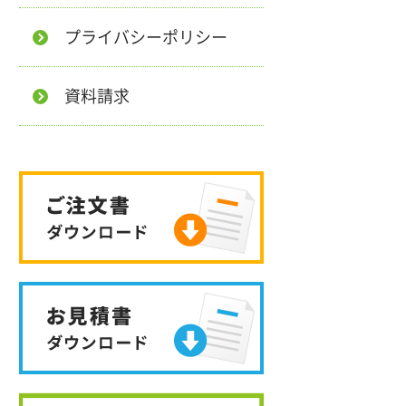
プライバシーポリシー
資料請求