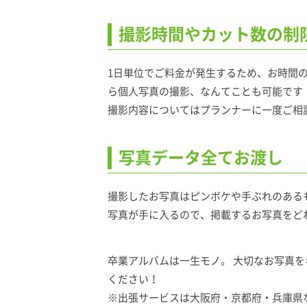
撮影時間やカット数の制
1日単位でご料金が発生するため、お時間
ら個人写真の撮影、なんてことも可能です
撮影内容についてはプランナーに一度ご相
写真データ全てお渡し
撮影したお写真はピンボケや手ぶれのあるも
写真が手に入るので、掲載するお写真をど
卒業アルバムは一生モノ。 大切なお写真
ください！
※出張サービスは大阪府・京都府・兵庫県