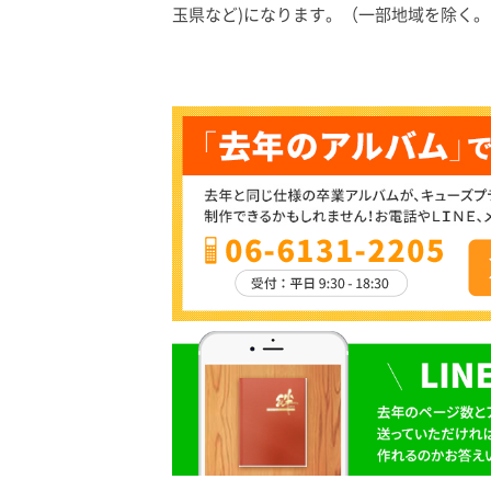
玉県など)になります。（一部地域を除く