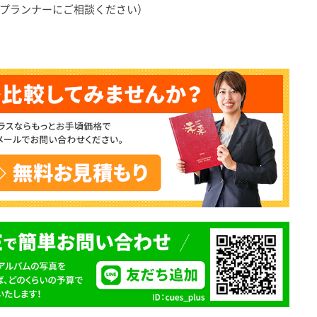
。プランナーにご相談ください）